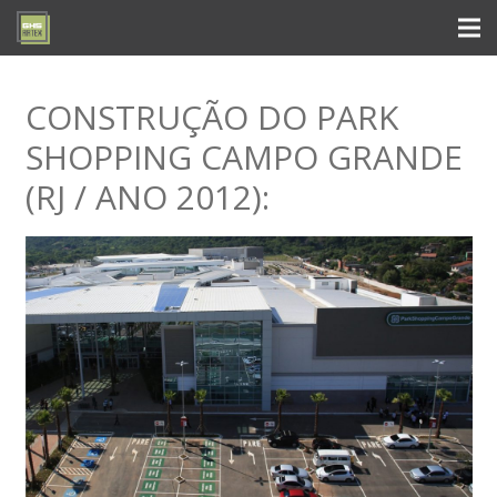
CONSTRUÇÃO DO PARK
SHOPPING CAMPO GRANDE
(RJ / ANO 2012):